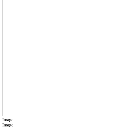
Image
Image