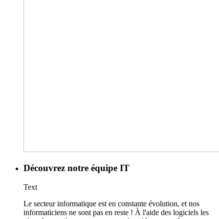
Découvrez notre équipe IT
Text
Le secteur informatique est en constante évolution, et nos
informaticiens ne sont pas en reste ! À l'aide des logiciels les