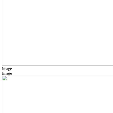
Image
Image