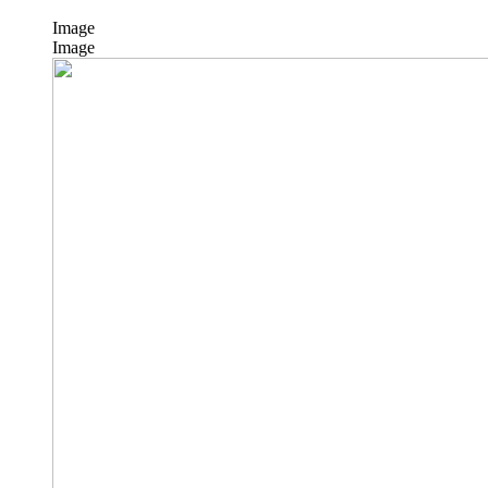
Image
Image