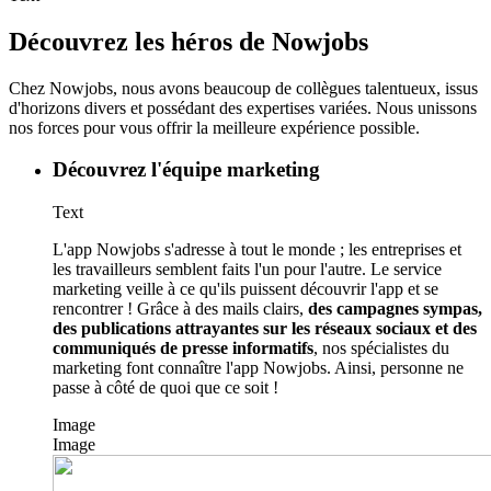
Découvrez les héros de Nowjobs
Chez Nowjobs, nous avons beaucoup de collègues talentueux, issus
d'horizons divers et possédant des expertises variées. Nous unissons
nos forces pour vous offrir la meilleure expérience possible.
Découvrez l'équipe marketing
Text
L'app Nowjobs s'adresse à tout le monde ; les entreprises et
les travailleurs semblent faits l'un pour l'autre. Le service
marketing veille à ce qu'ils puissent découvrir l'app et se
rencontrer ! Grâce à des mails clairs,
des campagnes sympas,
des publications attrayantes sur les réseaux sociaux et des
communiqués de presse informatifs
, nos spécialistes du
marketing font connaître l'app Nowjobs. Ainsi, personne ne
passe à côté de quoi que ce soit !
Image
Image