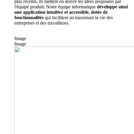
plus récents, ils mettent en œuvre les idées proposées par
l'équipe produit. Notre équipe informatique
développe ainsi
une application intuitive et accessible, dotée de
fonctionnalités
qui facilitent au maximum la vie des
entreprises et des travailleurs.
Image
Image