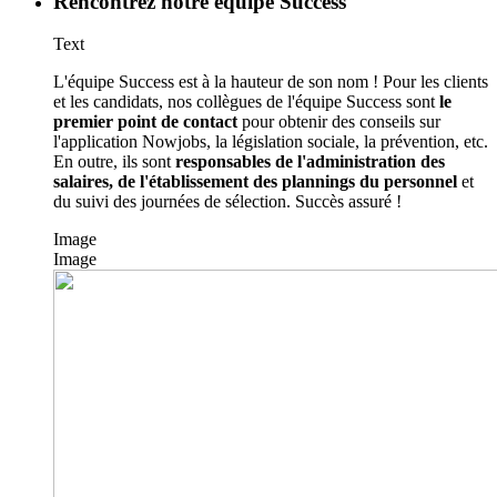
Rencontrez notre équipe Success
Text
L'équipe Success est à la hauteur de son nom ! Pour les clients
et les candidats, nos collègues de l'équipe Success sont
le
premier point de contact
pour obtenir des conseils sur
l'application Nowjobs, la législation sociale, la prévention, etc.
En outre, ils sont
responsables de l'administration des
salaires, de l'établissement des plannings du personnel
et
du suivi des journées de sélection. Succès assuré !
Image
Image