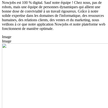
Nowjobs est 100 % digital. Sauf notre équipe ! Chez nous, pas de
robots, mais une équipe de personnes dynamiques qui allient une
bonne dose de convivialité à un travail rigoureux. Grâce à notre
solide expertise dans les domaines de l'informatique, des ressources
humaines, des relations clients, des ventes et du marketing, nous
veillons à ce que notre application Nowjobs et notre plateforme web
fonctionnent de manière optimale.
Image
Image