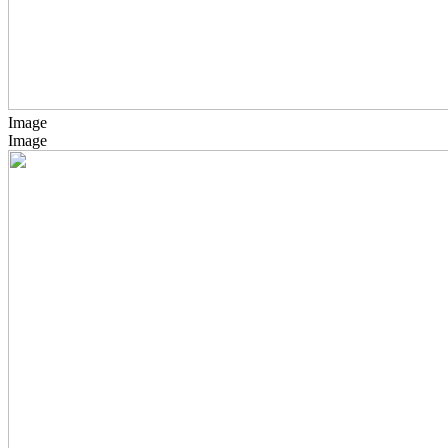
Image
Image