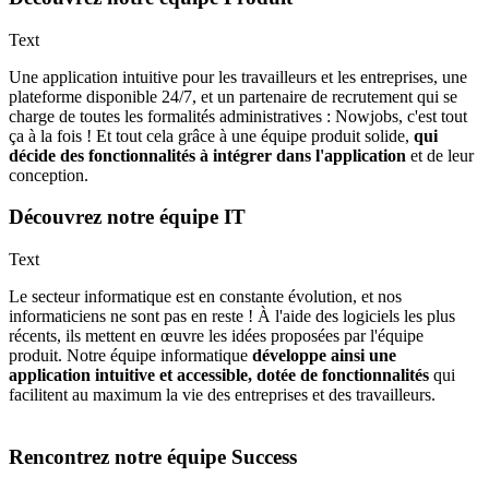
Text
Une application intuitive pour les travailleurs et les entreprises, une
plateforme disponible 24/7, et un partenaire de recrutement qui se
charge de toutes les formalités administratives : Nowjobs, c'est tout
ça à la fois ! Et tout cela grâce à une équipe produit solide,
qui
décide des fonctionnalités à intégrer dans l'application
et de leur
conception.
Découvrez notre équipe IT
Text
Le secteur informatique est en constante évolution, et nos
informaticiens ne sont pas en reste ! À l'aide des logiciels les plus
récents, ils mettent en œuvre les idées proposées par l'équipe
produit. Notre équipe informatique
développe ainsi une
application intuitive et accessible, dotée de fonctionnalités
qui
facilitent au maximum la vie des entreprises et des travailleurs.
Rencontrez notre équipe Success