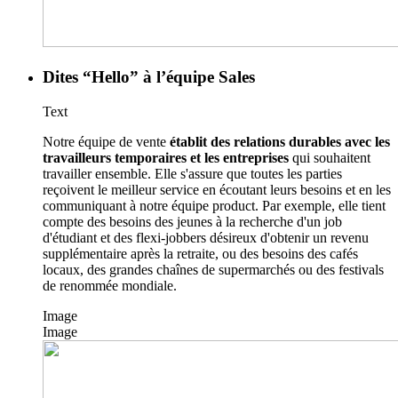
Dites “Hello” à l’équipe Sales
Text
Notre équipe de vente
établit des relations durables avec les
travailleurs temporaires et les entreprises
qui souhaitent
travailler ensemble. Elle s'assure que toutes les parties
reçoivent le meilleur service en écoutant leurs besoins et en les
communiquant à notre équipe product. Par exemple, elle tient
compte des besoins des jeunes à la recherche d'un job
d'étudiant et des flexi-jobbers désireux d'obtenir un revenu
supplémentaire après la retraite, ou des besoins des cafés
locaux, des grandes chaînes de supermarchés ou des festivals
de renommée mondiale.
Image
Image